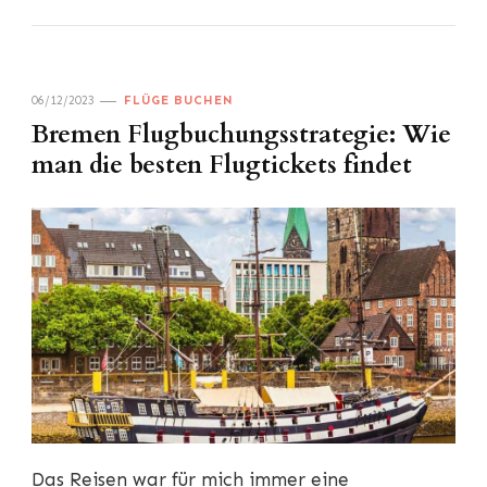
06/12/2023
FLÜGE BUCHEN
Bremen Flugbuchungsstrategie: Wie
man die besten Flugtickets findet
Das Reisen war für mich immer eine