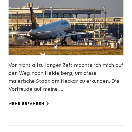
Vor nicht allzu langer Zeit machte ich mich auf
den Weg nach Heidelberg, um diese
malerische Stadt am Neckar zu erkunden. Die
Vorfreude auf meine …
MEHR ERFAHREN