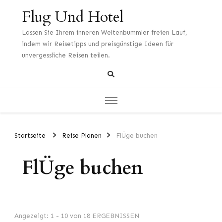
Flug Und Hotel
Lassen Sie Ihrem inneren Weltenbummler freien Lauf,
indem wir Reisetipps und preisgünstige Ideen für
unvergessliche Reisen teilen.
Startseite
Reise Planen
FlÜge buchen
FlÜge buchen
Angezeigt: 1 - 10 von 18 ERGEBNISSEN