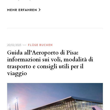
MEHR ERFAHREN
20/02/2025
FLÜGE BUCHEN
Guida all’Aeroporto di Pisa:
informazioni sui voli, modalità di
trasporto e consigli utili per il
viaggio