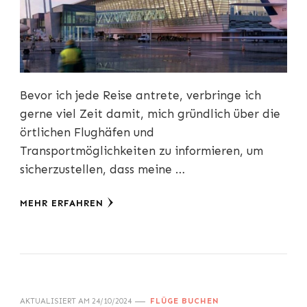
Bevor ich jede Reise antrete, verbringe ich
gerne viel Zeit damit, mich gründlich über die
örtlichen Flughäfen und
Transportmöglichkeiten zu informieren, um
sicherzustellen, dass meine …
MEHR ERFAHREN
AKTUALISIERT AM
24/10/2024
FLÜGE BUCHEN