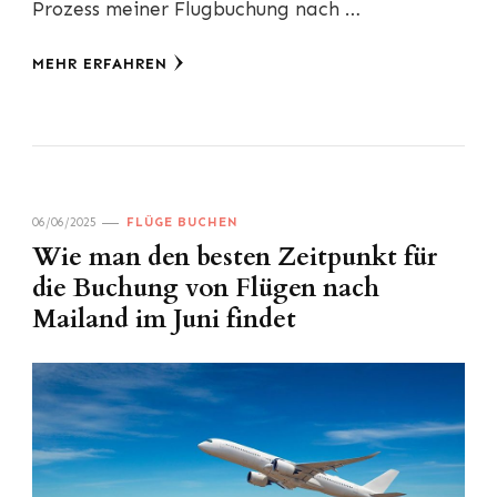
Prozess meiner Flugbuchung nach …
MEHR ERFAHREN
06/06/2025
FLÜGE BUCHEN
Wie man den besten Zeitpunkt für
die Buchung von Flügen nach
Mailand im Juni findet