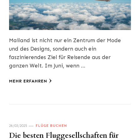
Mailand ist nicht nur ein Zentrum der Mode
und des Designs, sondern auch ein
faszinierendes Ziel für Reisende aus der
ganzen Welt. Im Juni, wenn …
MEHR ERFAHREN
26/03/2025
FLÜGE BUCHEN
Die besten Fluggesellschaften für