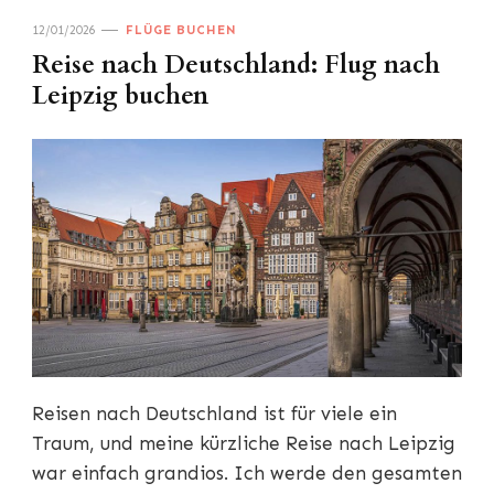
12/01/2026
FLÜGE BUCHEN
Reise nach Deutschland: Flug nach
Leipzig buchen
Reisen nach Deutschland ist für viele ein
Traum, und meine kürzliche Reise nach Leipzig
war einfach grandios. Ich werde den gesamten