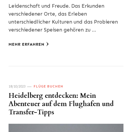
Leidenschaft und Freude. Das Erkunden
verschiedener Orte, das Erleben
unterschiedlicher Kulturen und das Probieren
verschiedener Speisen gehören zu …
MEHR ERFAHREN
18/10/2023
FLÜGE BUCHEN
Heidelberg entdecken: Mein
Abenteuer auf dem Flughafen und
Transfer-Tipps