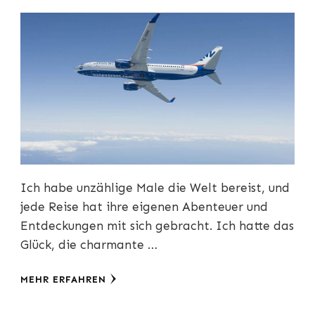
Ich habe unzählige Male die Welt bereist, und
jede Reise hat ihre eigenen Abenteuer und
Entdeckungen mit sich gebracht. Ich hatte das
Glück, die charmante …
MEHR ERFAHREN