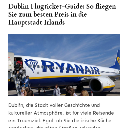
Dublin Flugticket-Guide: So fliegen
Sie zum besten Preis in die
Hauptstadt Irlands
Dublin, die Stadt voller Geschichte und
kultureller Atmosphäre, ist für viele Reisende
ein Traumziel. Egal, ob Sie die irische Küche