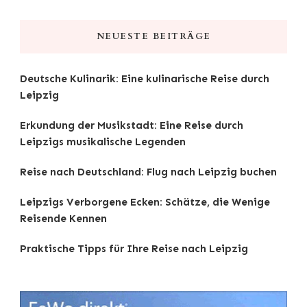
nach
etwas?
NEUESTE BEITRÄGE
Deutsche Kulinarik: Eine kulinarische Reise durch
Leipzig
Erkundung der Musikstadt: Eine Reise durch
Leipzigs musikalische Legenden
Reise nach Deutschland: Flug nach Leipzig buchen
Leipzigs Verborgene Ecken: Schätze, die Wenige
Reisende Kennen
Praktische Tipps für Ihre Reise nach Leipzig