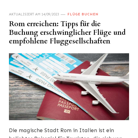
AKTUALISIERT AM
14/09/2023
FLÜGE BUCHEN
Rom erreichen: Tipps für die
Buchung erschwinglicher Flüge und
empfohlene Fluggesellschaften
Die magische Stadt Rom in Italien ist ein