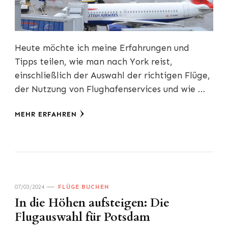
Heute möchte ich meine Erfahrungen und
Tipps teilen, wie man nach York reist,
einschließlich der Auswahl der richtigen Flüge,
der Nutzung von Flughafenservices und wie …
MEHR ERFAHREN
07/03/2024
FLÜGE BUCHEN
In die Höhen aufsteigen: Die
Flugauswahl für Potsdam