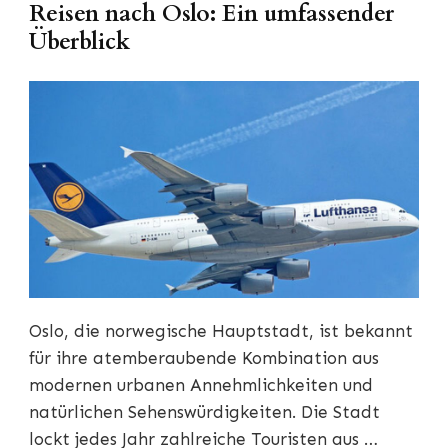
Reisen nach Oslo: Ein umfassender
Überblick
Oslo, die norwegische Hauptstadt, ist bekannt
für ihre atemberaubende Kombination aus
modernen urbanen Annehmlichkeiten und
natürlichen Sehenswürdigkeiten. Die Stadt
lockt jedes Jahr zahlreiche Touristen aus …