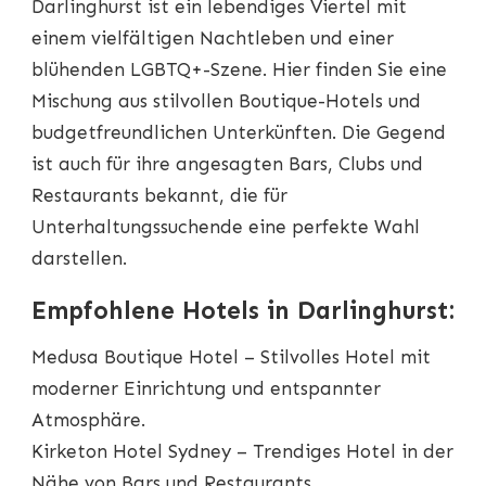
Darlinghurst ist ein lebendiges Viertel mit
einem vielfältigen Nachtleben und einer
blühenden LGBTQ+-Szene. Hier finden Sie eine
Mischung aus stilvollen Boutique-Hotels und
budgetfreundlichen Unterkünften. Die Gegend
ist auch für ihre angesagten Bars, Clubs und
Restaurants bekannt, die für
Unterhaltungssuchende eine perfekte Wahl
darstellen.
Empfohlene Hotels in Darlinghurst:
Medusa Boutique Hotel – Stilvolles Hotel mit
moderner Einrichtung und entspannter
Atmosphäre.
Kirketon Hotel Sydney – Trendiges Hotel in der
Nähe von Bars und Restaurants.