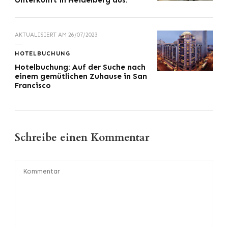
AKTUALISIERT AM
26/07/2023
HOTELBUCHUNG
Hotelbuchung: Auf der Suche nach
einem gemütlichen Zuhause in San
Francisco
Schreibe einen Kommentar