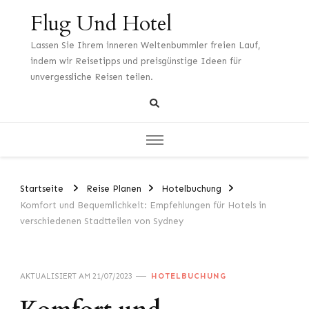
Flug Und Hotel
Lassen Sie Ihrem inneren Weltenbummler freien Lauf,
indem wir Reisetipps und preisgünstige Ideen für
unvergessliche Reisen teilen.
Startseite
Reise Planen
Hotelbuchung
Komfort und Bequemlichkeit: Empfehlungen für Hotels in
verschiedenen Stadtteilen von Sydney
AKTUALISIERT AM
21/07/2023
HOTELBUCHUNG