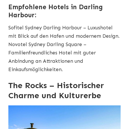
Empfohlene Hotels in Darling
Harbour:
Sofitel Sydney Darling Harbour – Luxushotel
mit Blick auf den Hafen und modernem Design.
Novotel Sydney Darling Square –
Familienfreundliches Hotel mit guter
Anbindung an Attraktionen und
Einkaufsmöglichkeiten.
The Rocks – Historischer
Charme und Kulturerbe