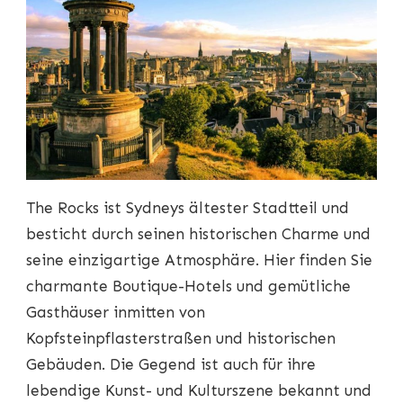
The Rocks ist Sydneys ältester Stadtteil und
besticht durch seinen historischen Charme und
seine einzigartige Atmosphäre. Hier finden Sie
charmante Boutique-Hotels und gemütliche
Gasthäuser inmitten von
Kopfsteinpflasterstraßen und historischen
Gebäuden. Die Gegend ist auch für ihre
lebendige Kunst- und Kulturszene bekannt und