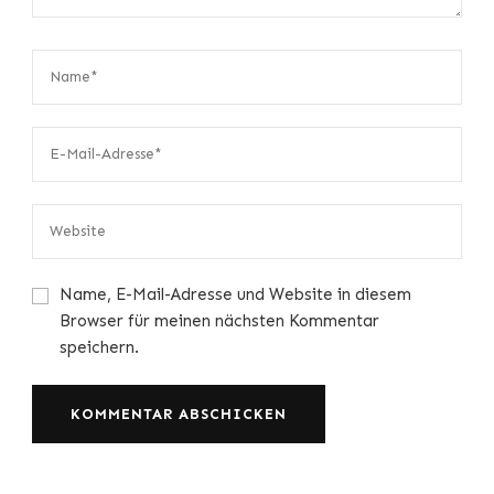
Name, E-Mail-Adresse und Website in diesem
Browser für meinen nächsten Kommentar
speichern.