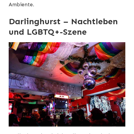
Ambiente.
Darlinghurst – Nachtleben
und LGBTQ+-Szene