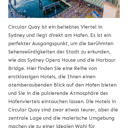
Circular Quay ist ein beliebtes Viertel in
Sydney und liegt direkt am Hafen. Es ist ein
perfekter Ausgangspunkt, um die berühmten
Sehenswürdigkeiten der Stadt zu erkunden,
wie das Sydney Opera House und die Harbour
Bridge. Hier finden Sie eine Reihe von
erstklassigen Hotels, die Ihnen einen
atemberaubenden Blick auf den Hafen bieten
und Sie in die pulsierende Atmosphäre des
Hafenviertels eintauchen lassen. Die Hotels in
Circular Quay sind zwar etwas teurer, aber die
zentrale Lage und die malerische Umgebung
machen sie zu einer idealen Wahl für