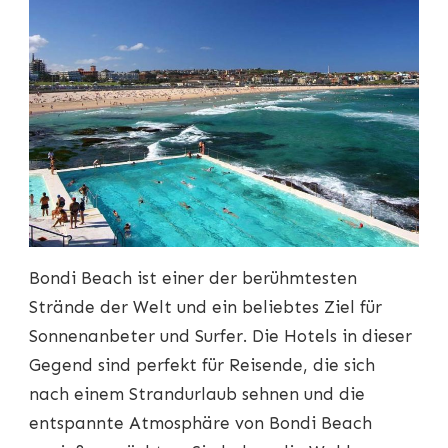
Bondi Beach ist einer der berühmtesten
Strände der Welt und ein beliebtes Ziel für
Sonnenanbeter und Surfer. Die Hotels in dieser
Gegend sind perfekt für Reisende, die sich
nach einem Strandurlaub sehnen und die
entspannte Atmosphäre von Bondi Beach