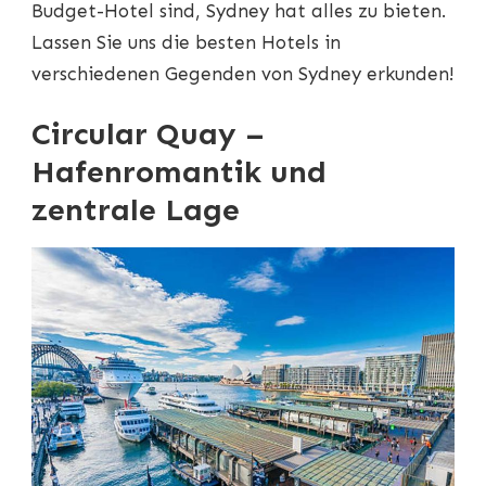
Budget-Hotel sind, Sydney hat alles zu bieten.
Lassen Sie uns die besten Hotels in
verschiedenen Gegenden von Sydney erkunden!
Circular Quay –
Hafenromantik und
zentrale Lage