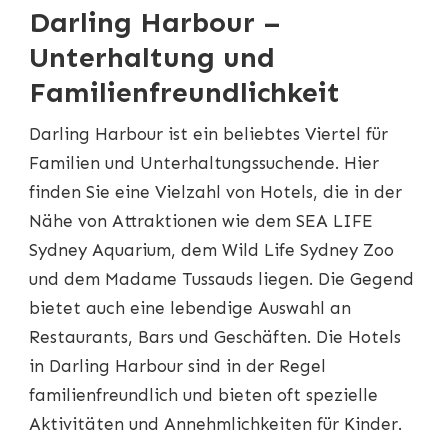
Darling Harbour –
Unterhaltung und
Familienfreundlichkeit
Darling Harbour ist ein beliebtes Viertel für
Familien und Unterhaltungssuchende. Hier
finden Sie eine Vielzahl von Hotels, die in der
Nähe von Attraktionen wie dem SEA LIFE
Sydney Aquarium, dem Wild Life Sydney Zoo
und dem Madame Tussauds liegen. Die Gegend
bietet auch eine lebendige Auswahl an
Restaurants, Bars und Geschäften. Die Hotels
in Darling Harbour sind in der Regel
familienfreundlich und bieten oft spezielle
Aktivitäten und Annehmlichkeiten für Kinder.