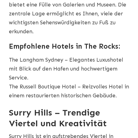
bietet eine Fülle von Galerien und Museen. Die
zentrale Lage ermöglicht es Ihnen, viele der
wichtigsten Sehenswürdigkeiten zu Fuß zu
erkunden.
Empfohlene Hotels in The Rocks:
The Langham Sydney – Elegantes Luxushotel
mit Blick auf den Hafen und hochwertigem
Service.
The Russell Boutique Hotel – Reizvolles Hotel in
einem restaurierten historischen Gebäude.
Surry Hills – Trendige
Viertel und Kreativität
Surry Hills ist ein aufstrebendes Viertel in