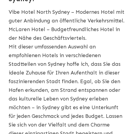
Vibe Hotel North Sydney – Modernes Hotel mit
guter Anbindung an öffentliche Verkehrsmittel.
McLaren Hotel – Budgetfreundliches Hotel in
der Nähe des Geschäftsviertels.
Mit dieser umfassenden Auswahl an
empfohlenen Hotels in verschiedenen
Stadtteilen von Sydney hoffe ich, dass Sie das
ideale Zuhause für Ihren Aufenthalt in dieser
faszinierenden Stadt finden. Egal, ob Sie den
Hafen erkunden, am Strand entspannen oder
das kulturelle Leben von Sydney erleben
möchten – in Sydney gibt es eine Unterkunft
für jeden Geschmack und jedes Budget. Lassen
Sie sich von der Vielfalt und dem Charme
dieser einzigartigen Stadt begeistern und