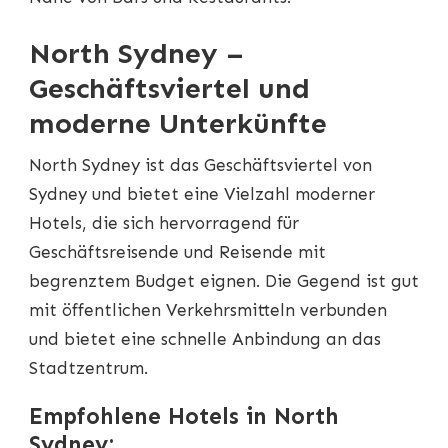
North Sydney –
Geschäftsviertel und
moderne Unterkünfte
North Sydney ist das Geschäftsviertel von
Sydney und bietet eine Vielzahl moderner
Hotels, die sich hervorragend für
Geschäftsreisende und Reisende mit
begrenztem Budget eignen. Die Gegend ist gut
mit öffentlichen Verkehrsmitteln verbunden
und bietet eine schnelle Anbindung an das
Stadtzentrum.
Empfohlene Hotels in North
Sydney: