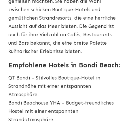
genießen möchten. Sie haben die Wahl
zwischen schicken Boutique-Hotels und
gemütlichen Strandresorts, die eine herrliche
Aussicht auf das Meer bieten. Die Gegend ist
auch für ihre Vielzahl an Cafés, Restaurants
und Bars bekannt, die eine breite Palette
kulinarischer Erlebnisse bieten.
Empfohlene Hotels in Bondi Beach:
QT Bondi – Stilvolles Boutique-Hotel in
Strandnähe mit einer entspannten
Atmosphäre.
Bondi Beachouse YHA – Budget-freundliches
Hostel mit einer entspannten
Strandatmosphäre.