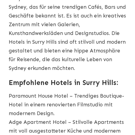
Sydney, das für seine trendigen Cafés, Bars und
Geschäfte bekannt ist. Es ist auch ein kreatives
Zentrum mit vielen Galerien,
Kunsthandwerksläden und Designstudios. Die
Hotels in Surry Hills sind oft stilvoll und modern
gestaltet und bieten eine hippe Atmosphäre
für Reisende, die das kulturelle Leben von
Sydney erkunden möchten.
Empfohlene Hotels in Surry Hills:
Paramount House Hotel – Trendiges Boutique-
Hotel in einem renovierten Filmstudio mit
modernem Design.
Adge Apartment Hotel – Stilvolle Apartments
mit voll ausgestatteter Küche und modernem