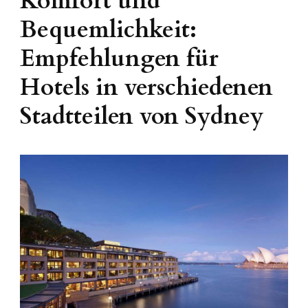
Komfort und
Bequemlichkeit:
Empfehlungen für
Hotels in verschiedenen
Stadtteilen von Sydney