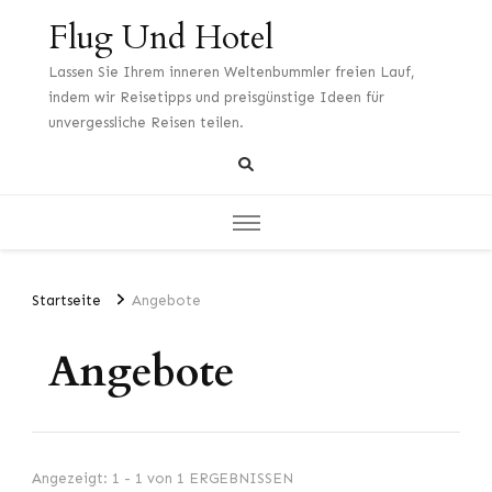
Flug Und Hotel
Lassen Sie Ihrem inneren Weltenbummler freien Lauf,
indem wir Reisetipps und preisgünstige Ideen für
unvergessliche Reisen teilen.
Startseite
Angebote
Angebote
Angezeigt: 1 - 1 von 1 ERGEBNISSEN