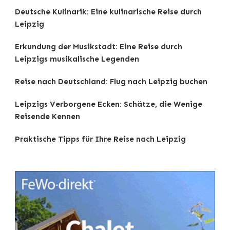
Deutsche Kulinarik: Eine kulinarische Reise durch
Leipzig
Erkundung der Musikstadt: Eine Reise durch
Leipzigs musikalische Legenden
Reise nach Deutschland: Flug nach Leipzig buchen
Leipzigs Verborgene Ecken: Schätze, die Wenige
Reisende Kennen
Praktische Tipps für Ihre Reise nach Leipzig