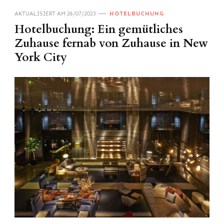
AKTUALISIERT AM
26/07/2023
HOTELBUCHUNG
Hotelbuchung: Ein gemütliches
Zuhause fernab von Zuhause in New
York City