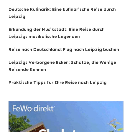
Deutsche Kulinarik: Eine kulinarische Reise durch
Leipzig
Erkundung der Musikstadt: Eine Reise durch
Leipzigs musikalische Legenden
Reise nach Deutschland: Flug nach Leipzig buchen
Leipzigs Verborgene Ecken: Schätze, die Wenige
Reisende Kennen
Praktische Tipps für Ihre Reise nach Leipzig