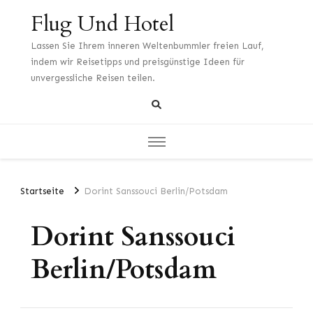
Flug Und Hotel
Lassen Sie Ihrem inneren Weltenbummler freien Lauf,
indem wir Reisetipps und preisgünstige Ideen für
unvergessliche Reisen teilen.
Startseite
Dorint Sanssouci Berlin/Potsdam
Dorint Sanssouci
Berlin/Potsdam