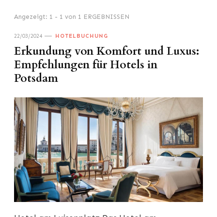
Angezeigt: 1 - 1 von 1 ERGEBNISSEN
22/03/2024
HOTELBUCHUNG
Erkundung von Komfort und Luxus:
Empfehlungen für Hotels in
Potsdam