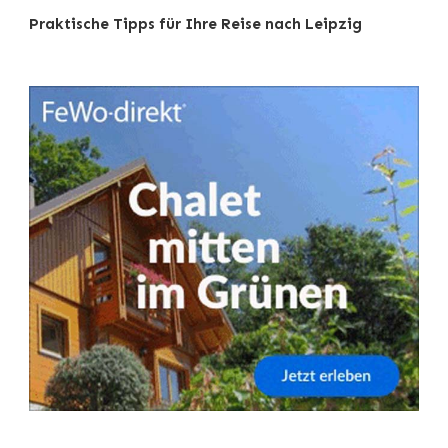
Praktische Tipps für Ihre Reise nach Leipzig