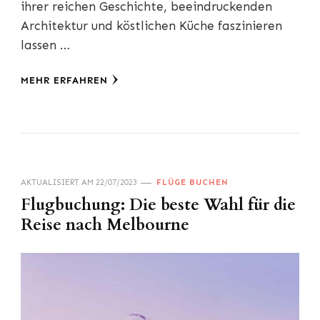
ihrer reichen Geschichte, beeindruckenden
Architektur und köstlichen Küche faszinieren
lassen …
MEHR ERFAHREN
AKTUALISIERT AM
22/07/2023
FLÜGE BUCHEN
Flugbuchung: Die beste Wahl für die
Reise nach Melbourne