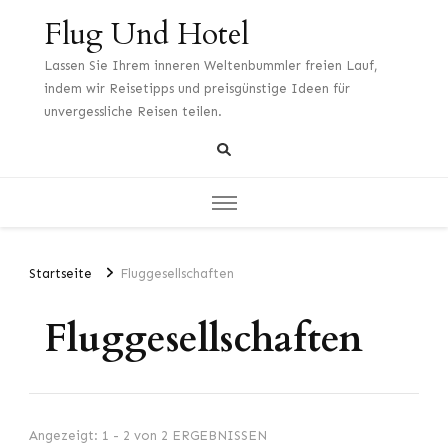
Flug Und Hotel
Lassen Sie Ihrem inneren Weltenbummler freien Lauf,
indem wir Reisetipps und preisgünstige Ideen für
unvergessliche Reisen teilen.
Startseite
Fluggesellschaften
Fluggesellschaften
Angezeigt: 1 - 2 von 2 ERGEBNISSEN