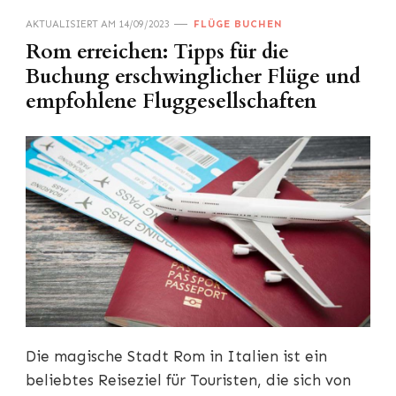
AKTUALISIERT AM
14/09/2023
FLÜGE BUCHEN
Rom erreichen: Tipps für die
Buchung erschwinglicher Flüge und
empfohlene Fluggesellschaften
Die magische Stadt Rom in Italien ist ein
beliebtes Reiseziel für Touristen, die sich von