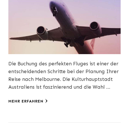
Die Buchung des perfekten Fluges ist einer der
entscheidenden Schritte bei der Planung Ihrer
Reise nach Melbourne. Die Kulturhauptstadt
Australiens ist faszinierend und die Wahl …
MEHR ERFAHREN