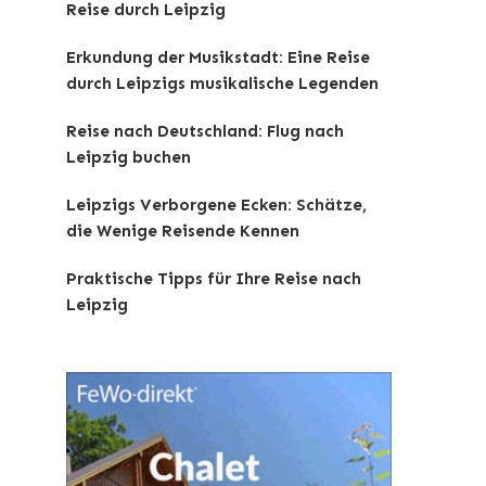
Reise durch Leipzig
Erkundung der Musikstadt: Eine Reise
durch Leipzigs musikalische Legenden
Reise nach Deutschland: Flug nach
Leipzig buchen
Leipzigs Verborgene Ecken: Schätze,
die Wenige Reisende Kennen
Praktische Tipps für Ihre Reise nach
Leipzig