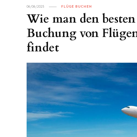
06/06/2025
FLÜGE BUCHEN
Wie man den besten 
Buchung von Flügen
findet