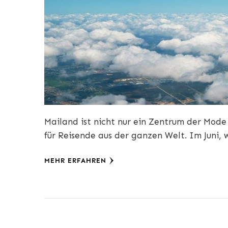
Mailand ist nicht nur ein Zentrum der Mode 
für Reisende aus der ganzen Welt. Im Juni,
MEHR ERFAHREN