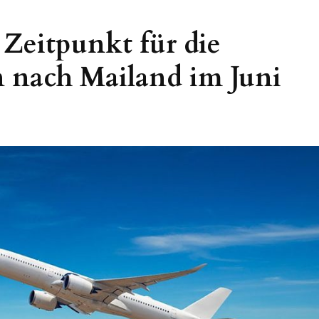
Zeitpunkt für die
 nach Mailand im Juni