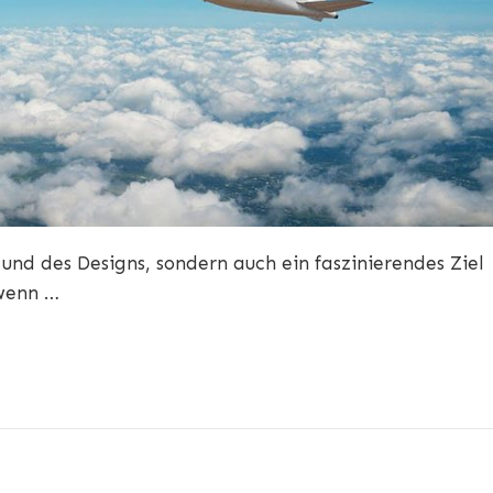
und des Designs, sondern auch ein faszinierendes Ziel
 wenn …