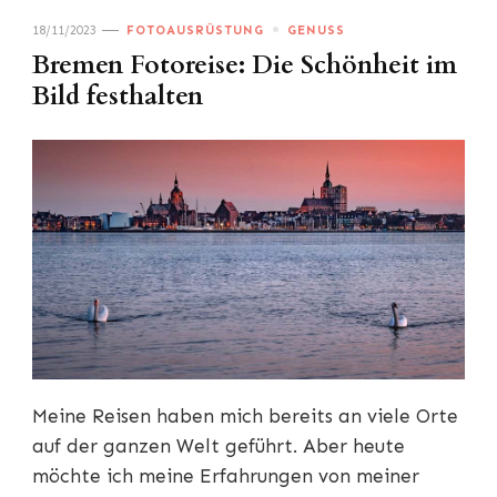
18/11/2023
FOTOAUSRÜSTUNG
GENUSS
Bremen Fotoreise: Die Schönheit im
Bild festhalten
Meine Reisen haben mich bereits an viele Orte
auf der ganzen Welt geführt. Aber heute
möchte ich meine Erfahrungen von meiner