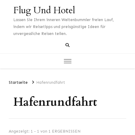
Flug Und Hotel
Lassen Sie Ihrem inneren Weltenbummler freien Lauf,
indem wir Reisetipps und preisgünstige Ideen für
unvergessliche Reisen teilen.
Startseite
Hafenrundfahrt
Hafenrundfahrt
Angezeigt: 1 - 1 von 1 ERGEBNISSEN