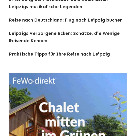
Leipzigs musikalische Legenden
Reise nach Deutschland: Flug nach Leipzig buchen
Leipzigs Verborgene Ecken: Schätze, die Wenige
Reisende Kennen
Praktische Tipps für Ihre Reise nach Leipzig