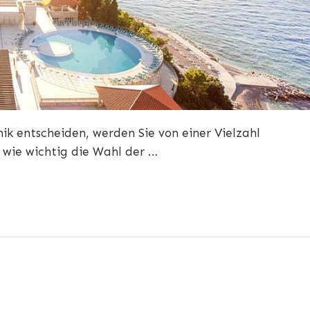
nik entscheiden, werden Sie von einer Vielzahl
 wie wichtig die Wahl der …