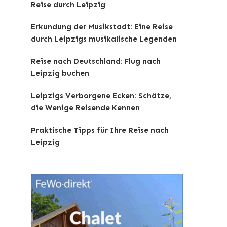
Reise durch Leipzig
Erkundung der Musikstadt: Eine Reise
durch Leipzigs musikalische Legenden
Reise nach Deutschland: Flug nach
Leipzig buchen
Leipzigs Verborgene Ecken: Schätze,
die Wenige Reisende Kennen
Praktische Tipps für Ihre Reise nach
Leipzig