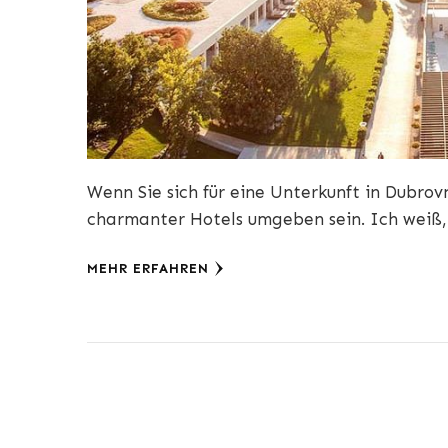
Wenn Sie sich für eine Unterkunft in Dubrov
charmanter Hotels umgeben sein. Ich weiß,
MEHR ERFAHREN