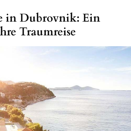
e in Dubrovnik: Ein
Ihre Traumreise