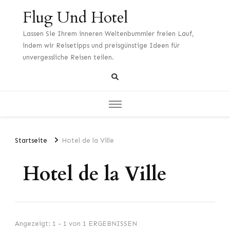
Flug Und Hotel
Lassen Sie Ihrem inneren Weltenbummler freien Lauf,
indem wir Reisetipps und preisgünstige Ideen für
unvergessliche Reisen teilen.
Startseite
Hotel de la Ville
Hotel de la Ville
Angezeigt: 1 - 1 von 1 ERGEBNISSEN