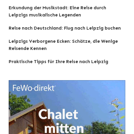
Erkundung der Musikstadt: Eine Reise durch
Leipzigs musikalische Legenden
Reise nach Deutschland: Flug nach Leipzig buchen
Leipzigs Verborgene Ecken: Schätze, die Wenige
Reisende Kennen
Praktische Tipps für Ihre Reise nach Leipzig