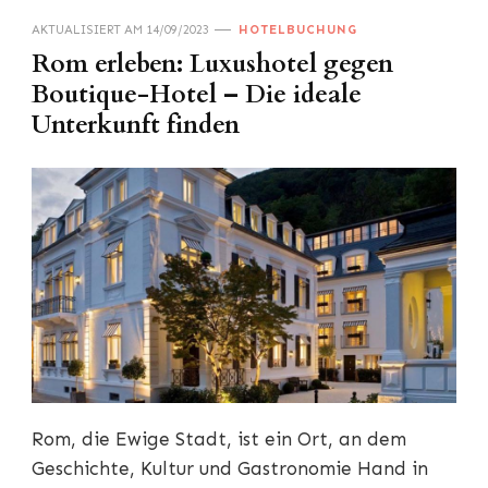
AKTUALISIERT AM
14/09/2023
HOTELBUCHUNG
Rom erleben: Luxushotel gegen
Boutique-Hotel – Die ideale
Unterkunft finden
Rom, die Ewige Stadt, ist ein Ort, an dem
Geschichte, Kultur und Gastronomie Hand in