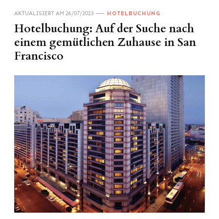
AKTUALISIERT AM
26/07/2023
HOTELBUCHUNG
Hotelbuchung: Auf der Suche nach
einem gemütlichen Zuhause in San
Francisco