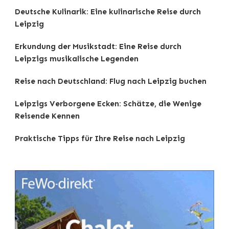
Deutsche Kulinarik: Eine kulinarische Reise durch
Leipzig
Erkundung der Musikstadt: Eine Reise durch
Leipzigs musikalische Legenden
Reise nach Deutschland: Flug nach Leipzig buchen
Leipzigs Verborgene Ecken: Schätze, die Wenige
Reisende Kennen
Praktische Tipps für Ihre Reise nach Leipzig