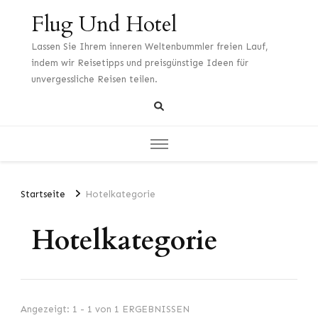
Flug Und Hotel
Lassen Sie Ihrem inneren Weltenbummler freien Lauf,
indem wir Reisetipps und preisgünstige Ideen für
unvergessliche Reisen teilen.
Startseite
Hotelkategorie
Hotelkategorie
Angezeigt: 1 - 1 von 1 ERGEBNISSEN