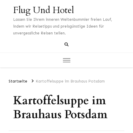
Flug Und Hotel
Lassen Sie Ihrem inneren Weltenbummler freien Lauf,
indem wir Reisetipps und preisgünstige Ideen für
unvergessliche Reisen teilen.
Startseite
Kartoffelsuppe im Brauhaus Potsdam
Kartoffelsuppe im
Brauhaus Potsdam