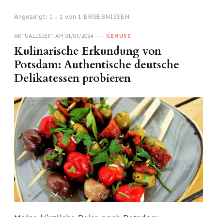
Angezeigt: 1 - 1 von 1 ERGEBNISSEN
AKTUALISIERT AM
01/03/2024
GENUSS
Kulinarische Erkundung von
Potsdam: Authentische deutsche
Delikatessen probieren