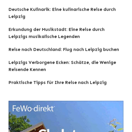
Deutsche Kulinarik: Eine kulinarische Reise durch
Leipzig
Erkundung der Musikstadt: Eine Reise durch
Leipzigs musikalische Legenden
Reise nach Deutschland: Flug nach Leipzig buchen
Leipzigs Verborgene Ecken: Schätze, die Wenige
Reisende Kennen
Praktische Tipps für Ihre Reise nach Leipzig