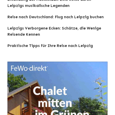
Leipzigs musikalische Legenden
Reise nach Deutschland: Flug nach Leipzig buchen
Leipzigs Verborgene Ecken: Schätze, die Wenige
Reisende Kennen
Praktische Tipps für Ihre Reise nach Leipzig