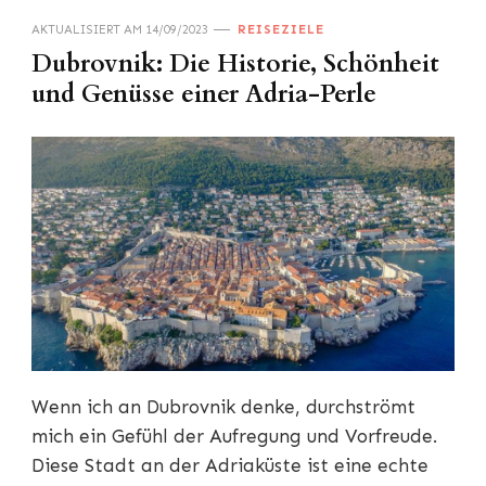
AKTUALISIERT AM
14/09/2023
REISEZIELE
Dubrovnik: Die Historie, Schönheit
und Genüsse einer Adria-Perle
Wenn ich an Dubrovnik denke, durchströmt
mich ein Gefühl der Aufregung und Vorfreude.
Diese Stadt an der Adriaküste ist eine echte