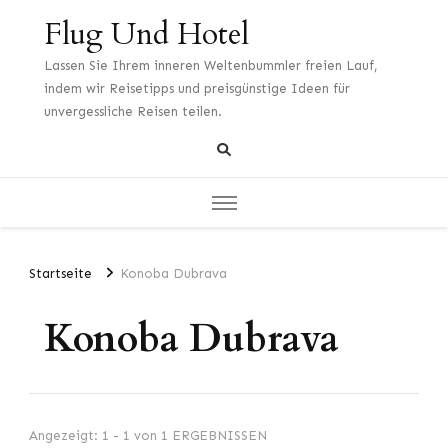
Flug Und Hotel
Lassen Sie Ihrem inneren Weltenbummler freien Lauf,
indem wir Reisetipps und preisgünstige Ideen für
unvergessliche Reisen teilen.
Startseite
Konoba Dubrava
Konoba Dubrava
Angezeigt: 1 - 1 von 1 ERGEBNISSEN