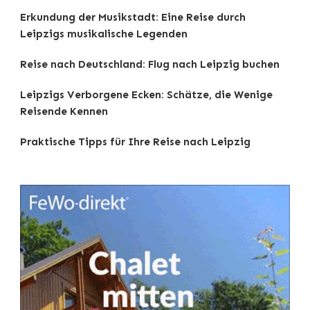
Erkundung der Musikstadt: Eine Reise durch
Leipzigs musikalische Legenden
Reise nach Deutschland: Flug nach Leipzig buchen
Leipzigs Verborgene Ecken: Schätze, die Wenige
Reisende Kennen
Praktische Tipps für Ihre Reise nach Leipzig