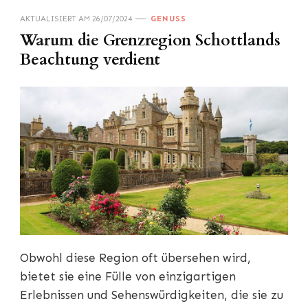
AKTUALISIERT AM
26/07/2024
GENUSS
Warum die Grenzregion Schottlands
Beachtung verdient
Obwohl diese Region oft übersehen wird,
bietet sie eine Fülle von einzigartigen
Erlebnissen und Sehenswürdigkeiten, die sie zu