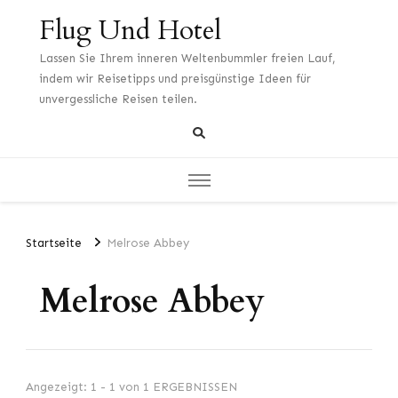
Flug Und Hotel
Lassen Sie Ihrem inneren Weltenbummler freien Lauf,
indem wir Reisetipps und preisgünstige Ideen für
unvergessliche Reisen teilen.
Startseite
Melrose Abbey
Melrose Abbey
Angezeigt: 1 - 1 von 1 ERGEBNISSEN