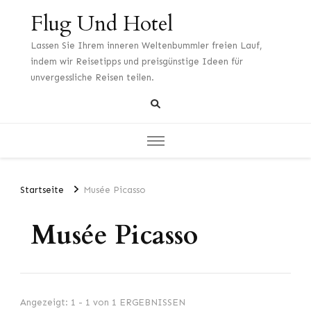
Flug Und Hotel
Lassen Sie Ihrem inneren Weltenbummler freien Lauf,
indem wir Reisetipps und preisgünstige Ideen für
unvergessliche Reisen teilen.
Startseite
Musée Picasso
Musée Picasso
Angezeigt: 1 - 1 von 1 ERGEBNISSEN