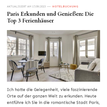
AKTUALISIERT AM
17/09/2023
HOTELBUCHUNG
Paris Erkunden und Genießen: Die
Top 3 Ferienhäuser
Ich hatte die Gelegenheit, viele faszinierende
Orte auf der ganzen Welt zu erkunden. Heute
entführe ich Sie in die romantische Stadt Paris,