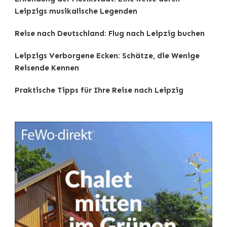
Leipzigs musikalische Legenden
Reise nach Deutschland: Flug nach Leipzig buchen
Leipzigs Verborgene Ecken: Schätze, die Wenige
Reisende Kennen
Praktische Tipps für Ihre Reise nach Leipzig