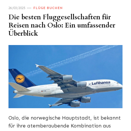
26/03/2025
FLÜGE BUCHEN
Die besten Fluggesellschaften für
Reisen nach Oslo: Ein umfassender
Überblick
Oslo, die norwegische Hauptstadt, ist bekannt
für ihre atemberaubende Kombination aus