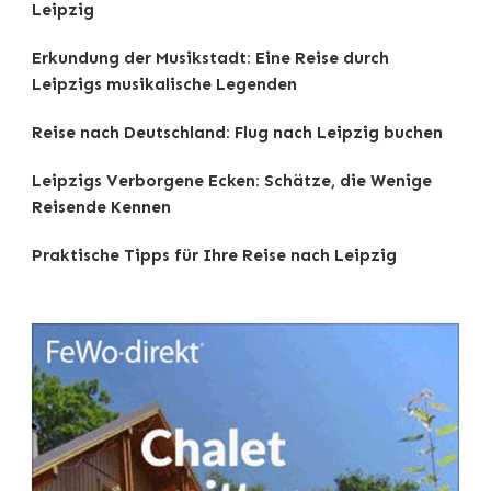
Leipzig
Erkundung der Musikstadt: Eine Reise durch
Leipzigs musikalische Legenden
Reise nach Deutschland: Flug nach Leipzig buchen
Leipzigs Verborgene Ecken: Schätze, die Wenige
Reisende Kennen
Praktische Tipps für Ihre Reise nach Leipzig