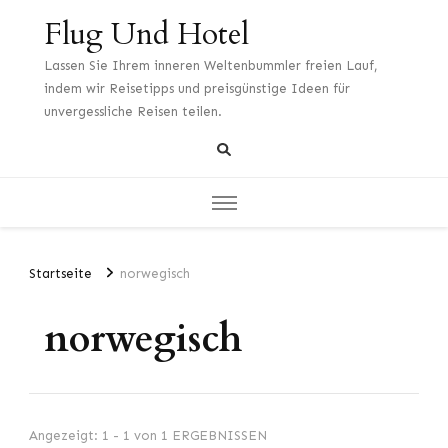
Flug Und Hotel
Lassen Sie Ihrem inneren Weltenbummler freien Lauf,
indem wir Reisetipps und preisgünstige Ideen für
unvergessliche Reisen teilen.
Startseite
norwegisch
norwegisch
Angezeigt: 1 - 1 von 1 ERGEBNISSEN