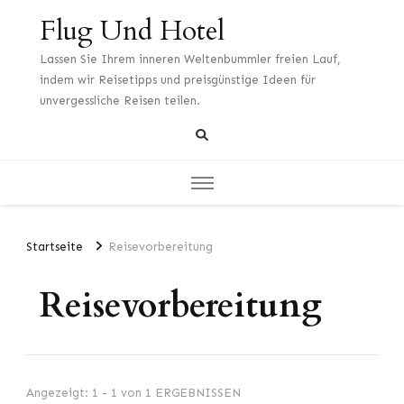
Flug Und Hotel
Lassen Sie Ihrem inneren Weltenbummler freien Lauf,
indem wir Reisetipps und preisgünstige Ideen für
unvergessliche Reisen teilen.
Startseite
Reisevorbereitung
Reisevorbereitung
Angezeigt: 1 - 1 von 1 ERGEBNISSEN