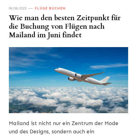
06/06/2025
FLÜGE BUCHEN
Wie man den besten Zeitpunkt für
die Buchung von Flügen nach
Mailand im Juni findet
Mailand ist nicht nur ein Zentrum der Mode
und des Designs, sondern auch ein