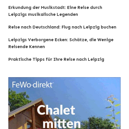
Erkundung der Musikstadt: Eine Reise durch
Leipzigs musikalische Legenden
Reise nach Deutschland: Flug nach Leipzig buchen
Leipzigs Verborgene Ecken: Schätze, die Wenige
Reisende Kennen
Praktische Tipps für Ihre Reise nach Leipzig