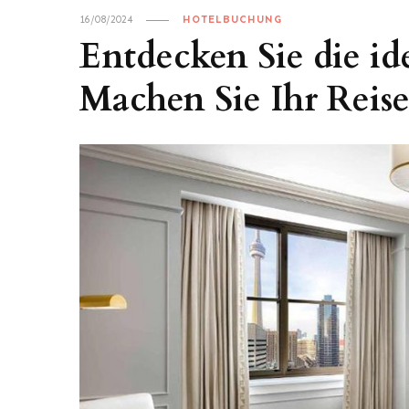
16/08/2024
HOTELBUCHUNG
Entdecken Sie die id
Machen Sie Ihr Reise