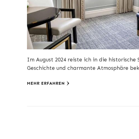
Im August 2024 reiste ich in die historische 
Geschichte und charmante Atmosphäre beka
MEHR ERFAHREN