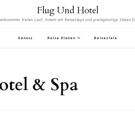
Flug Und Hotel
enbummler freien Lauf, indem wir Reisetipps und preisgünstige Ideen für
Genuss
Reise Planen
Reiseziele
otel & Spa