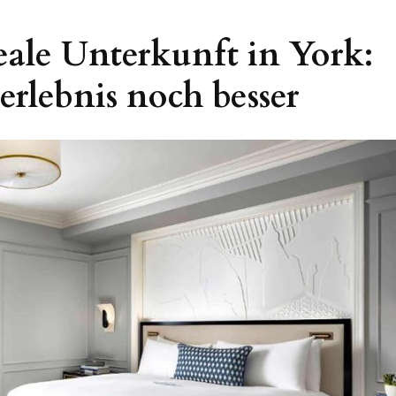
eale Unterkunft in York:
erlebnis noch besser