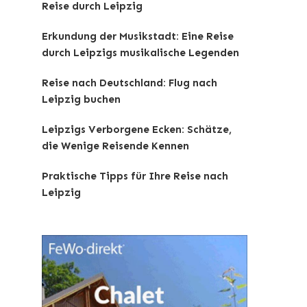
Reise durch Leipzig
Erkundung der Musikstadt: Eine Reise
durch Leipzigs musikalische Legenden
Reise nach Deutschland: Flug nach
Leipzig buchen
Leipzigs Verborgene Ecken: Schätze,
die Wenige Reisende Kennen
Praktische Tipps für Ihre Reise nach
Leipzig