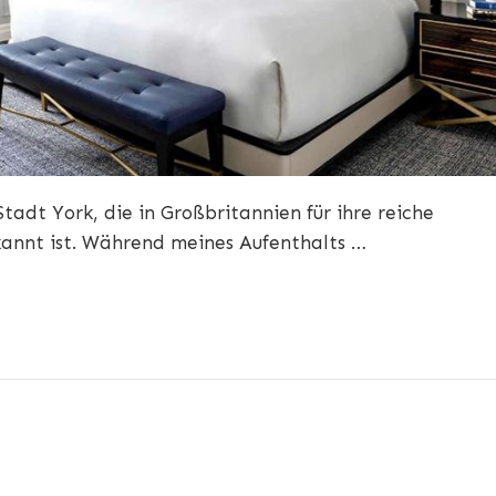
Stadt York, die in Großbritannien für ihre reiche
nnt ist. Während meines Aufenthalts …