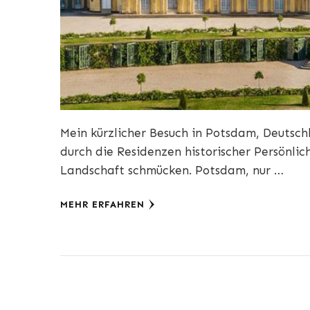
Mein kürzlicher Besuch in Potsdam, Deutsc
durch die Residenzen historischer Persönlic
Landschaft schmücken. Potsdam, nur …
MEHR ERFAHREN