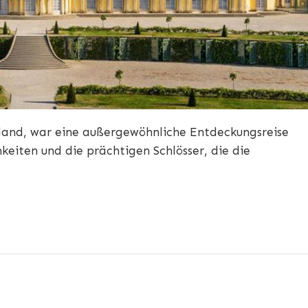
hland, war eine außergewöhnliche Entdeckungsreise
hkeiten und die prächtigen Schlösser, die die