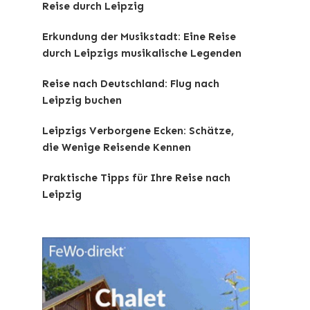
Reise durch Leipzig
Erkundung der Musikstadt: Eine Reise
durch Leipzigs musikalische Legenden
Reise nach Deutschland: Flug nach
Leipzig buchen
Leipzigs Verborgene Ecken: Schätze,
die Wenige Reisende Kennen
Praktische Tipps für Ihre Reise nach
Leipzig