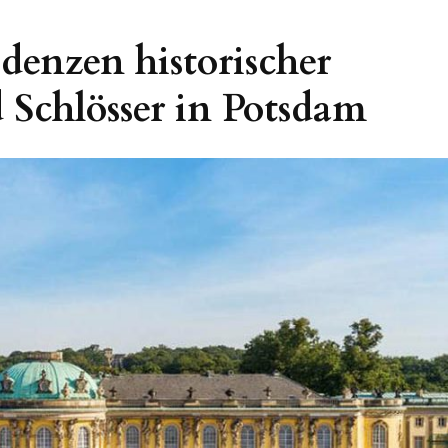
denzen historischer
 Schlösser in Potsdam