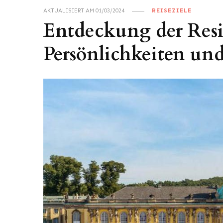
AKTUALISIERT AM
01/03/2024
REISEZIELE
Entdeckung der Resi
Persönlichkeiten und