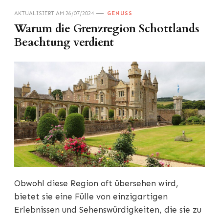
AKTUALISIERT AM
26/07/2024
GENUSS
Warum die Grenzregion Schottlands
Beachtung verdient
Obwohl diese Region oft übersehen wird,
bietet sie eine Fülle von einzigartigen
Erlebnissen und Sehenswürdigkeiten, die sie zu