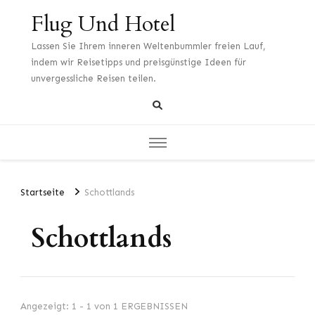
Flug Und Hotel
Lassen Sie Ihrem inneren Weltenbummler freien Lauf,
indem wir Reisetipps und preisgünstige Ideen für
unvergessliche Reisen teilen.
Startseite
Schottlands
Schottlands
Angezeigt: 1 - 1 von 1 ERGEBNISSEN