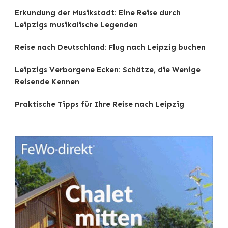
Erkundung der Musikstadt: Eine Reise durch
Leipzigs musikalische Legenden
Reise nach Deutschland: Flug nach Leipzig buchen
Leipzigs Verborgene Ecken: Schätze, die Wenige
Reisende Kennen
Praktische Tipps für Ihre Reise nach Leipzig