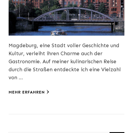
Magdeburg, eine Stadt voller Geschichte und
Kultur, verleiht ihren Charme auch der
Gastronomie. Auf meiner kulinarischen Reise
durch die Straßen entdeckte ich eine Vielzahl
von …
MEHR ERFAHREN