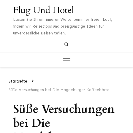
Flug Und Hotel
Lassen Sie Ihrem inneren Weltenbummler freien Lauf,
indem wir Reisetipps und preisgünstige Ideen für
unvergessliche Reisen teilen.
Startseite
Süße Versuchungen bei Die Magdeburger Kaffeebörse
Süße Versuchungen
bei Die