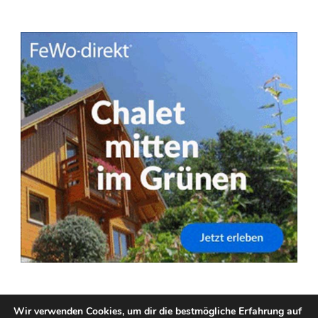
Wir verwenden Cookies, um dir die bestmögliche Erfahrung auf