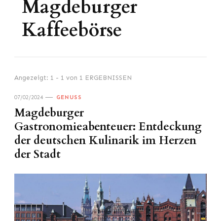
Magdeburger
Kaffeebörse
Angezeigt: 1 - 1 von 1 ERGEBNISSEN
07/02/2024
GENUSS
Magdeburger
Gastronomieabenteuer: Entdeckung
der deutschen Kulinarik im Herzen
der Stadt