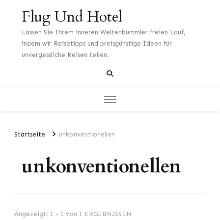
Flug Und Hotel
Lassen Sie Ihrem inneren Weltenbummler freien Lauf,
indem wir Reisetipps und preisgünstige Ideen für
unvergessliche Reisen teilen.
Startseite
unkonventionellen
unkonventionellen
Angezeigt: 1 - 1 von 1 ERGEBNISSEN