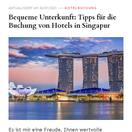
AKTUALISIERT AM
26/07/2023
HOTELBUCHUNG
Bequeme Unterkunft: Tipps für die
Buchung von Hotels in Singapur
Es ist mir eine Freude, Ihnen wertvolle