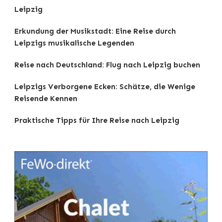
Leipzig
Erkundung der Musikstadt: Eine Reise durch
Leipzigs musikalische Legenden
Reise nach Deutschland: Flug nach Leipzig buchen
Leipzigs Verborgene Ecken: Schätze, die Wenige
Reisende Kennen
Praktische Tipps für Ihre Reise nach Leipzig