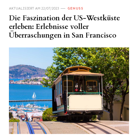
AKTUALISIERT AM
22/07/2023
GENUSS
Die Faszination der US-Westküste
erleben: Erlebnisse voller
Überraschungen in San Francisco