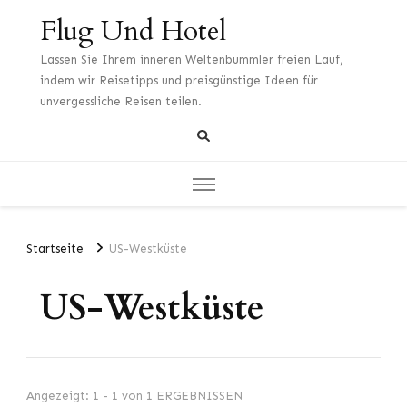
Flug Und Hotel
Lassen Sie Ihrem inneren Weltenbummler freien Lauf,
indem wir Reisetipps und preisgünstige Ideen für
unvergessliche Reisen teilen.
Startseite
US-Westküste
US-Westküste
Angezeigt: 1 - 1 von 1 ERGEBNISSEN