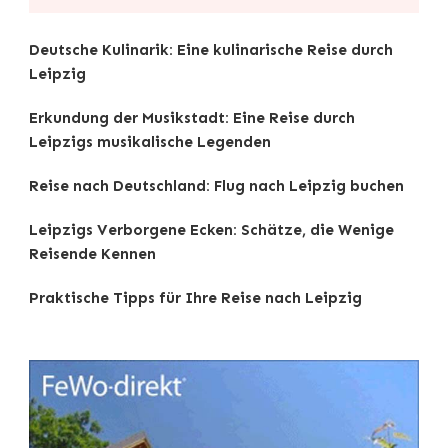
Deutsche Kulinarik: Eine kulinarische Reise durch
Leipzig
Erkundung der Musikstadt: Eine Reise durch
Leipzigs musikalische Legenden
Reise nach Deutschland: Flug nach Leipzig buchen
Leipzigs Verborgene Ecken: Schätze, die Wenige
Reisende Kennen
Praktische Tipps für Ihre Reise nach Leipzig