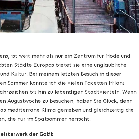
ns, ist weit mehr als nur ein Zentrum für Mode und
ndsten Städte Europas bietet sie eine unglaubliche
und Kultur. Bei meinem letzten Besuch in dieser
en Sommer konnte ich die vielen Facetten Milans
ahrzeichen bis hin zu lebendigen Stadtvierteln. Wenn
zten Augustwoche zu besuchen, haben Sie Glück, denn
das mediterrane Klima genießen und gleichzeitig die
n, die nur im Spätsommer herrscht.
eisterwerk der Gotik