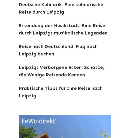
Deutsche Kulinarik: Eine kulinarische
Reise durch Leipzig
Erkundung der Musikstadt: Eine Reise
durch Leipzigs musikalische Legenden
Reise nach Deutschland: Flug nach
Leipzig buchen
Leipzigs Verborgene Ecken: Schätze,
die Wenige Reisende Kennen
Praktische Tipps für Ihre Reise nach
Leipzig