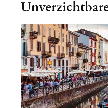
Unverzichtbare