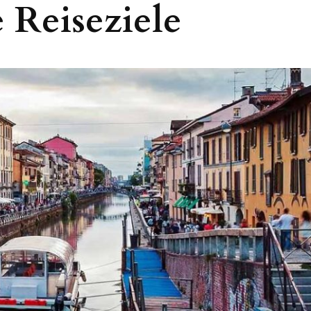
 Reiseziele