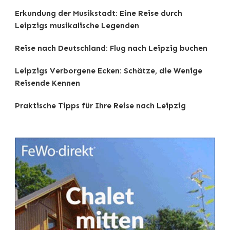
Erkundung der Musikstadt: Eine Reise durch
Leipzigs musikalische Legenden
Reise nach Deutschland: Flug nach Leipzig buchen
Leipzigs Verborgene Ecken: Schätze, die Wenige
Reisende Kennen
Praktische Tipps für Ihre Reise nach Leipzig