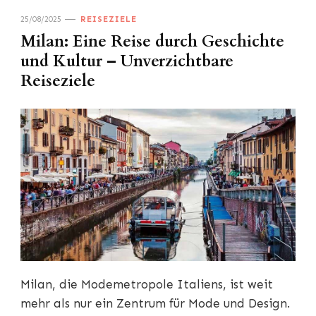
25/08/2025
REISEZIELE
Milan: Eine Reise durch Geschichte
und Kultur – Unverzichtbare
Reiseziele
Milan, die Modemetropole Italiens, ist weit
mehr als nur ein Zentrum für Mode und Design.