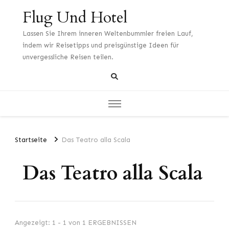
Flug Und Hotel
Lassen Sie Ihrem inneren Weltenbummler freien Lauf,
indem wir Reisetipps und preisgünstige Ideen für
unvergessliche Reisen teilen.
Startseite
Das Teatro alla Scala
Das Teatro alla Scala
Angezeigt: 1 - 1 von 1 ERGEBNISSEN